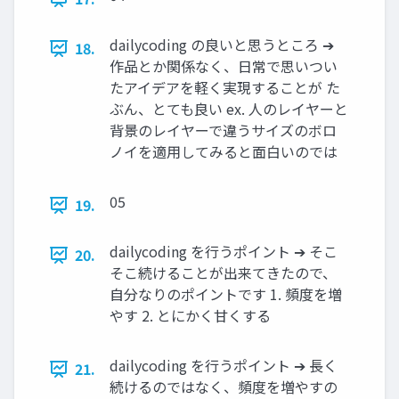
dailycoding の良いと思うところ ➔
18.
作品とか関係なく、日常で思いつい
たアイデアを軽く実現することが た
ぶん、とても良い ex. 人のレイヤーと
背景のレイヤーで違うサイズのボロ
ノイを適用してみると面白いのでは
05
19.
dailycoding を行うポイント ➔ そこ
20.
そこ続けることが出来てきたので、
自分なりのポイントです 1. 頻度を増
やす 2. とにかく甘くする
dailycoding を行うポイント ➔ 長く
21.
続けるのではなく、頻度を増やすの