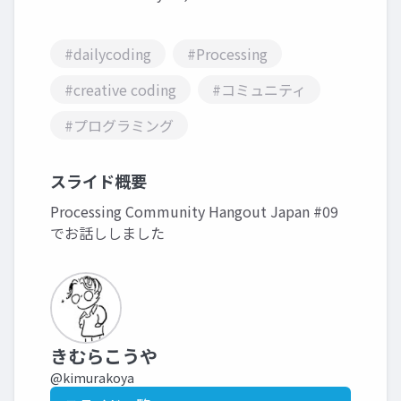
#dailycoding
#Processing
#creative coding
#コミュニティ
#プログラミング
スライド概要
Processing Community Hangout Japan #09
でお話ししました
きむらこうや
@kimurakoya