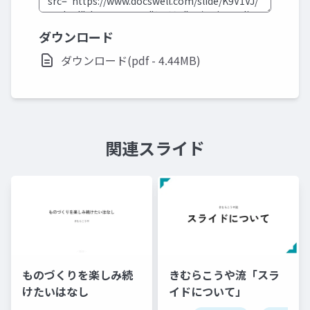
ダウンロード
ダウンロード(pdf - 4.44MB)
関連スライド
ものづくりを楽しみ続
きむらこうや流「スラ
けたいはなし
イドについて」