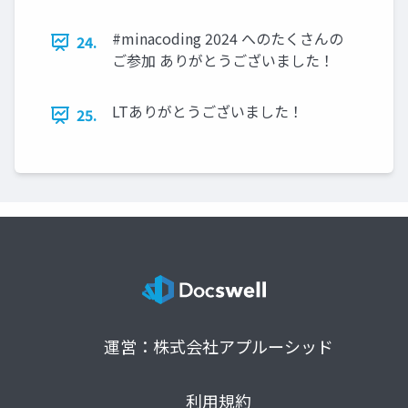
#minacoding 2024 へのたくさんの
24.
ご参加 ありがとうございました！
LTありがとうございました！
25.
運営：株式会社アプルーシッド
利用規約