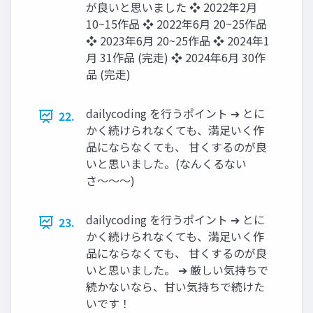
が良いと思いました ❖ 2022年2月
10~15作品 ❖ 2022年6月 20~25作品
❖ 2023年6月 20~25作品 ❖ 2024年1
月 31作品 (完走) ❖ 2024年6月 30作
品 (完走)
dailycoding を行うポイント ➔ とに
22.
かく続けられなくても、満足いく作
品にならなくても、 甘くするのが良
いと思いました。(なんくるない
さ〜〜〜)
dailycoding を行うポイント ➔ とに
23.
かく続けられなくても、満足いく作
品にならなくても、 甘くするのが良
いと思いました。 ➔ 厳しい気持ちで
続かないなら、甘い気持ちで続けた
いです！