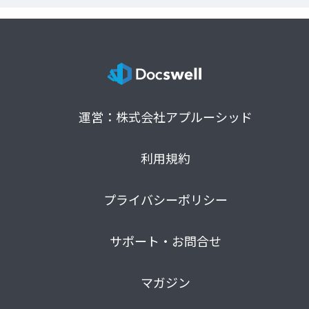
運営：株式会社アプルーシッド
利用規約
プライバシーポリシー
サポート・お問合せ
マガジン