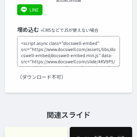
LINE
埋め込む
»CMSなどでJSが使えない場合
（ダウンロード不可）
関連スライド