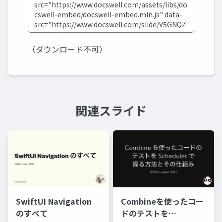
（ダウンロード不可）
関連スライド
SwiftUI Navigation
Combineを使ったコー
のすべて
ドのテストを