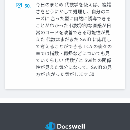
今⽇のまとめ 代数学を使えば、複雑
50.
さをどうにかして処理し、⾃分のニ
ーズに 合った型に⾃然に誘導できる
ことがわかった 代数学的な直感が⽇
常のコードを改善できる可能性が⾒
えた 代数はまだまだ Swift に応⽤し
て考えることができる TCA の後々の
章では指数・再帰などについても⾒
ていくらしい 代数学と Swift の関係
性が⾒えた気分になって、Swiftの⾒
⽅が 広がった気がします 50