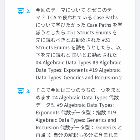
今回のテーマについて なぜこのテー
2.
マ？ TCA で使われている Case Paths
について学びたかった Case Paths を学
ぼうとしたら #51 Structs Enums を
先に読むべきとお勧めされた #51
Structs Enums を読もうとしたら、以
下を先に読むと 良いとお勧めされた
#4 Algebraic Data Types #9 Algebraic
Data Types: Exponents #19 Algebraic
Data Types: Generics and Recursion 2
そこで今回は三つのうちの⼀つをまと
3.
めます #4 Algebraic Data Types 代数
データ型 #9 Algebraic Data Types:
Exponents 代数データ型：指数 #19
Algebraic Data Types: Generics and
Recursion 代数データ型： Generics と
再帰 ※ ⾃分の解釈も多分に含まれま