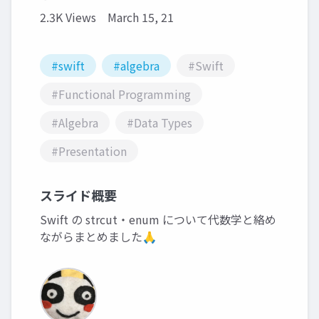
2.3K Views
March 15, 21
#swift
#algebra
#Swift
#Functional Programming
#Algebra
#Data Types
#Presentation
スライド概要
Swift の strcut・enum について代数学と絡め
ながらまとめました🙏