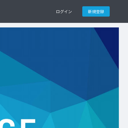
ログイン
新規登録