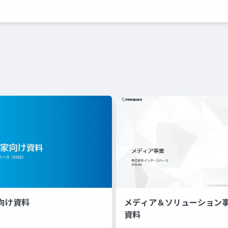
向け資料
メディア＆ソリューション
資料