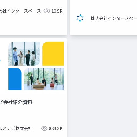
会社インタースペース
10.9K
株式会社インタースペ
ビ会社紹介資料
ルスナビ株式会社
883.3K