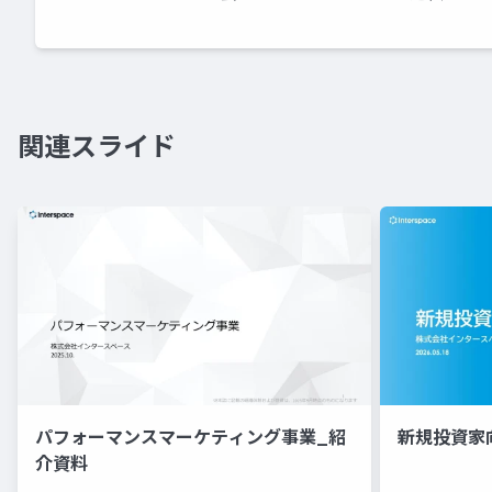
関連スライド
パフォーマンスマーケティング事業_紹
新規投資家
介資料