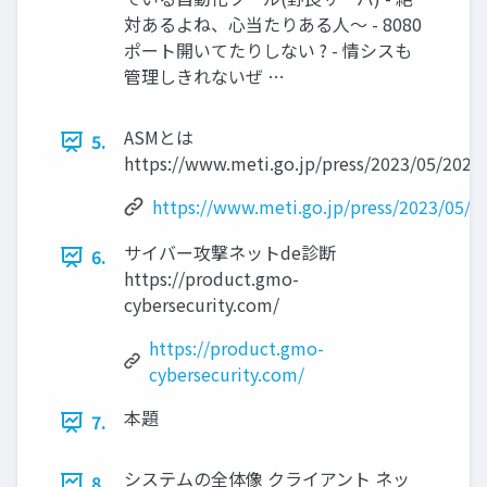
対あるよね、心当たりある人〜 - 8080
ポート開いてたりしない ? - 情シスも
管理しきれないぜ …
ASMとは
5.
https://www.meti.go.jp/press/2023/05/202
https://www.meti.go.jp/press/2023/05/
サイバー攻撃ネットde診断
6.
https://product.gmo-
cybersecurity.com/
https://product.gmo-
cybersecurity.com/
本題
7.
システムの全体像 クライアント ネッ
8.