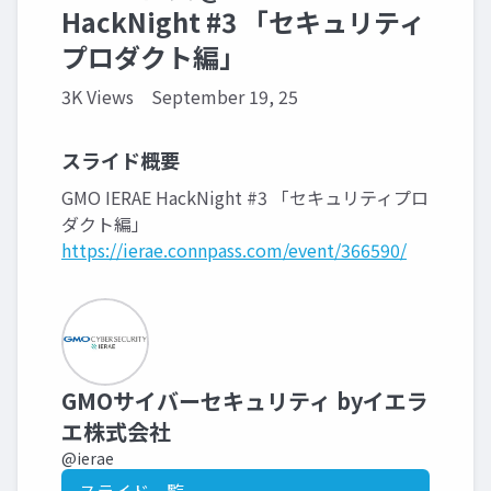
HackNight #3 「セキュリティ
プロダクト編」
3K Views
September 19, 25
スライド概要
GMO IERAE HackNight #3 「セキュリティプロ
ダクト編」
https://ierae.connpass.com/event/366590/
GMOサイバーセキュリティ byイエラ
エ株式会社
@ierae