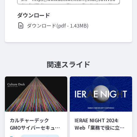
ダウンロード
ダウンロード(pdf - 1.43MB)
関連スライド
カルチャーデック
IERAE NIGHT 2024:
GMOサイバーセキュリ
Web「業務で役に立っ
ティ byイエラエ株式会
たCTFテク」