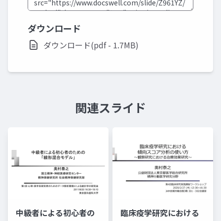
ダウンロード
ダウンロード(pdf - 1.7MB)
関連スライド
中級者による初心者の
臨床疫学研究における