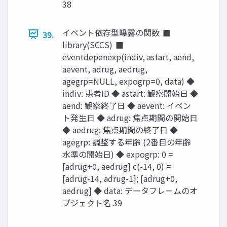
38
イベント依存型曝露の関数 ◼
39.
library(SCCS) ◼
eventdepenexp(indiv, astart, aend,
aevent, adrug, aedrug,
agegrp=NULL, expogrp=0, data) ◆
indiv: 患者ID ◆ astart: 観察開始日 ◆
aend: 観察終了日 ◆ aevent: イベン
ト発生日 ◆ adrug: 焦点期間の開始日
◆ aedrug: 焦点期間の終了日 ◆
agegrp: 調整する年齢 (2番目の年齢
水準の開始日) ◆ expogrp: 0 =
[adrug+0, aedrug] c(-14, 0) =
[adrug-14, adrug-1]; [adrug+0,
aedrug] ◆ data: データフレームのオ
ブジェクト名 39