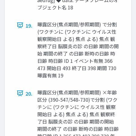
ブジェクト名 18
曝露区分(焦点期間/参照期間) で分割
19.
(ワクチンに (ワクチンに ウイルス性
観察開始日 よる) 焦点 よる) 焦点 観
察終了日 脳膜炎の診 の日齢 期間の開
始 期間の終了 の日齢 断時の日齢 時
日齢 時日齢 ID 1 イベント有無 366
473 開始日 493 終了日 398 期間 730
曝露有無 19
曝露区分(焦点期間/参照期間) ×年齢
20.
区分 (390-547/548-730)で分割 (ワク
チンに (ワクチンに ウイルス性 観察
開始日 よる) 焦点 よる) 焦点 観察終
了日 脳膜炎の診 の日齢 期間の開始
期間の終了 の日齢 断時の日齢 時日齢
時日齢 ID 1 366 473 493 398 730 年