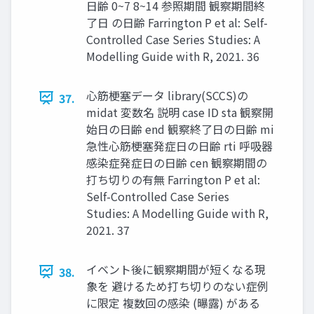
日齢 0~7 8~14 参照期間 観察期間終
了日 の日齢 Farrington P et al: Self-
Controlled Case Series Studies: A
Modelling Guide with R, 2021. 36
心筋梗塞データ library(SCCS)の
37.
midat 変数名 説明 case ID sta 観察開
始日の日齢 end 観察終了日の日齢 mi
急性心筋梗塞発症日の日齢 rti 呼吸器
感染症発症日の日齢 cen 観察期間の
打ち切りの有無 Farrington P et al:
Self-Controlled Case Series
Studies: A Modelling Guide with R,
2021. 37
イベント後に観察期間が短くなる現
38.
象を 避けるため打ち切りのない症例
に限定 複数回の感染 (曝露) がある