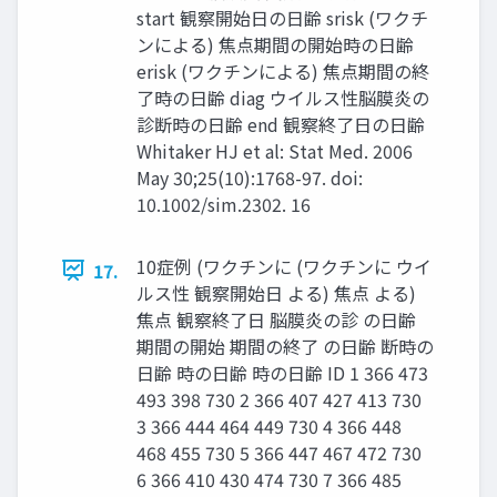
start 観察開始日の日齢 srisk (ワクチ
ンによる) 焦点期間の開始時の日齢
erisk (ワクチンによる) 焦点期間の終
了時の日齢 diag ウイルス性脳膜炎の
診断時の日齢 end 観察終了日の日齢
Whitaker HJ et al: Stat Med. 2006
May 30;25(10):1768-97. doi:
10.1002/sim.2302. 16
10症例 (ワクチンに (ワクチンに ウイ
17.
ルス性 観察開始日 よる) 焦点 よる)
焦点 観察終了日 脳膜炎の診 の日齢
期間の開始 期間の終了 の日齢 断時の
日齢 時の日齢 時の日齢 ID 1 366 473
493 398 730 2 366 407 427 413 730
3 366 444 464 449 730 4 366 448
468 455 730 5 366 447 467 472 730
6 366 410 430 474 730 7 366 485