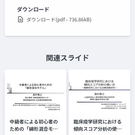
ダウンロード
ダウンロード(pdf - 736.86kB)
関連スライド
中級者による初心者の
臨床疫学研究における
ための「綿形混合モデ
傾向スコア分析の使い