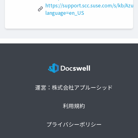
https://support.scc.suse.com/s/kb/Azur
language=en_US
運営：株式会社アプルーシッド
利用規約
プライバシーポリシー