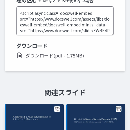
埋め込む
»CMSなどでJSが使えない場合
ダウンロード
ダウンロード(pdf - 1.75MB)
関連スライド