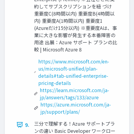
約してサブスクリプションを紐 づけ
重要度C(8時間以内) 重要度B(4時間以
内) 重要度A(1時間以内) 重要度1
(Azureだけ15分以内) ※重要度Aは、事
業に大きな影響が発生する本番障害の
用途 出展：Azure サポート プランの比
較 | Microsoft Azure 8
https://www.microsoft.com/en-
us/microsoft-unified/plan-
details#tab-unified-enterprise-
pricing-details
https://learn.microsoft.com/ja-
jp/answers/tags/133/azure
https://azure.microsoft.com/ja-
jp/support/plans/
三分で理解する！Azure サポートプラ
9.
ンの違い Basic Developer ワークロー