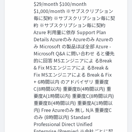
$29/month $100/month
$1,000/month ※サブスクリプション
毎に契約 ※サブスクリプション毎に契
約 ※サブスクリプション毎に契約
Azure 利用量に依存 Support Plan
Details Azureのみ Azureのみ Azureの
み Microsoft の製品ほぼ全部 Azure -
Microsoft Q&A に問い合わせ ると優先
的に回答 MSエンジニアによ るBreak
& Fix MSエンジニアによ るBreak &
Fix MSエンジニアによる Break & Fix
+ 6時間以内 のアドバイザリ 重要度
C(8時間以内) 重要度B(4時間以内) 重
要度A(1時間以内) 重要度C(8時間以内)
重要度B(4時間以内) 重要度A(1時間以
内) Free Azureのみ 無し N/A 重要度C
のみ (8時間以内) Standard
Professional Direct Unified
Enterprise (Premier) ※会社ごとに契