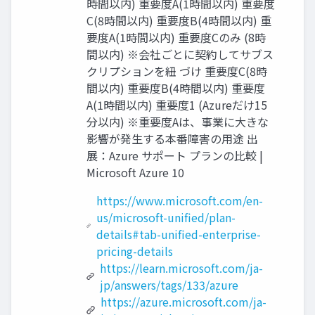
時間以内) 重要度A(1時間以内) 重要度
C(8時間以内) 重要度B(4時間以内) 重
要度A(1時間以内) 重要度Cのみ (8時
間以内) ※会社ごとに契約してサブス
クリプションを紐 づけ 重要度C(8時
間以内) 重要度B(4時間以内) 重要度
A(1時間以内) 重要度1 (Azureだけ15
分以内) ※重要度Aは、事業に大きな
影響が発生する本番障害の用途 出
展：Azure サポート プランの比較 |
Microsoft Azure 10
https://www.microsoft.com/en-
us/microsoft-unified/plan-
details#tab-unified-enterprise-
pricing-details
https://learn.microsoft.com/ja-
jp/answers/tags/133/azure
https://azure.microsoft.com/ja-