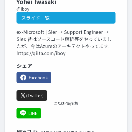
Yohei Iwasaki
@iboy
スライド一覧
ex-Microsoft | SIer → Support Engineer →
SIer. 昔はソースコード解析等をやっていまし
たが、今はAzureのアーキテクトやってます。
https://qiita.com/iboy
シェア
Facebook
(Twitter)
またはPlayer版
LINE