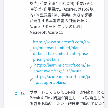
以内) 重要度B(4時間以内) 重要度A(1
時間以内) 重要度1 (Azureだけ15分以
内) ※重要度Aは、事業に大きな影響
が発生する本番障害の用途 出展：
Azure サポート プランの比較 |
Microsoft Azure 11
https://www.microsoft.com/en-
us/microsoft-unified/plan-
details#tab-unified-enterprise-
pricing-details
https://learn.microsoft.com/ja-
jp/answers/tags/133/azure
https://azure.microsoft.com/ja-
jp/support/plans/
サポートしてもらえる内容：Break & Fix
12.
Break & Fix • 問題が発生している/発生
調査をお願いしたい • 昨日まで動いていたAuto