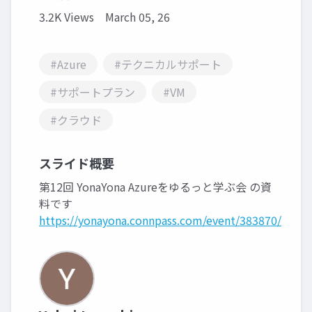
3.2K Views
March 05, 26
#Azure
#テクニカルサポート
#サポートプラン
#VM
#クラウド
スライド概要
第12回 YonaYona Azureをゆるっと学ぶ会 の資
料です
https://yonayona.connpass.com/event/383870/