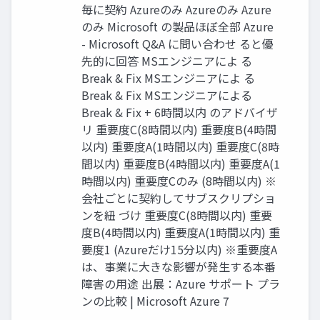
毎に契約 Azureのみ Azureのみ Azure
のみ Microsoft の製品ほぼ全部 Azure
- Microsoft Q&A に問い合わせ ると優
先的に回答 MSエンジニアによ る
Break & Fix MSエンジニアによ る
Break & Fix MSエンジニアによる
Break & Fix + 6時間以内 のアドバイザ
リ 重要度C(8時間以内) 重要度B(4時間
以内) 重要度A(1時間以内) 重要度C(8時
間以内) 重要度B(4時間以内) 重要度A(1
時間以内) 重要度Cのみ (8時間以内) ※
会社ごとに契約してサブスクリプショ
ンを紐 づけ 重要度C(8時間以内) 重要
度B(4時間以内) 重要度A(1時間以内) 重
要度1 (Azureだけ15分以内) ※重要度A
は、事業に大きな影響が発生する本番
障害の用途 出展：Azure サポート プラ
ンの比較 | Microsoft Azure 7