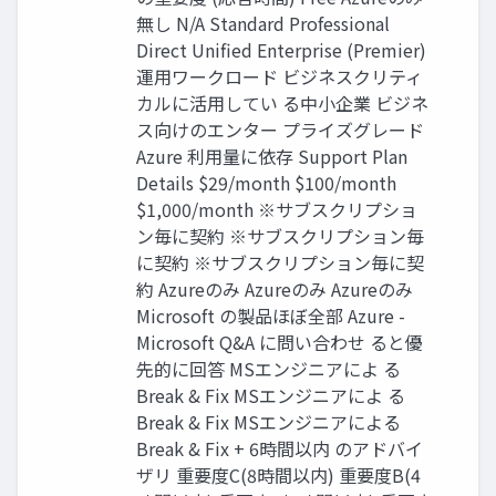
無し N/A Standard Professional
Direct Unified Enterprise (Premier)
運用ワークロード ビジネスクリティ
カルに活用してい る中小企業 ビジネ
ス向けのエンター プライズグレード
Azure 利用量に依存 Support Plan
Details $29/month $100/month
$1,000/month ※サブスクリプショ
ン毎に契約 ※サブスクリプション毎
に契約 ※サブスクリプション毎に契
約 Azureのみ Azureのみ Azureのみ
Microsoft の製品ほぼ全部 Azure -
Microsoft Q&A に問い合わせ ると優
先的に回答 MSエンジニアによ る
Break & Fix MSエンジニアによ る
Break & Fix MSエンジニアによる
Break & Fix + 6時間以内 のアドバイ
ザリ 重要度C(8時間以内) 重要度B(4