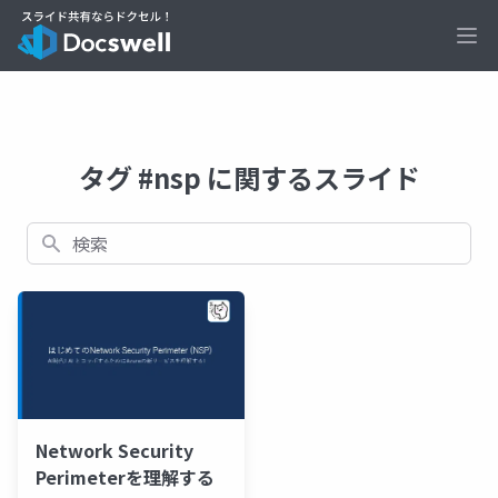
Ope
タグ #nsp に関するスライド
検索
Network Security
Perimeterを理解する