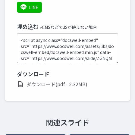
LINE
埋め込む
»CMSなどでJSが使えない場合
ダウンロード
ダウンロード(pdf - 2.32MB)
関連スライド