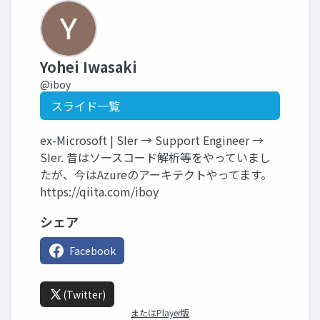
Yohei Iwasaki
@iboy
スライド一覧
ex-Microsoft | SIer → Support Engineer →
SIer. 昔はソースコード解析等をやっていまし
たが、今はAzureのアーキテクトやってます。
https://qiita.com/iboy
シェア
Facebook
(Twitter)
またはPlayer版