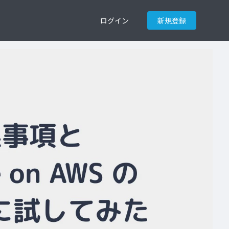
ログイン
新規登録