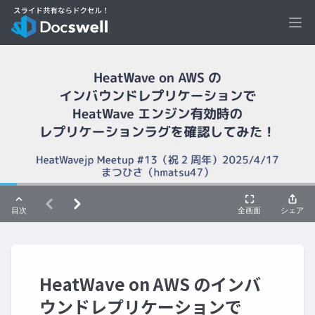
Ope
HeatWave on AWS のインバ
ウンドレプリケーションで