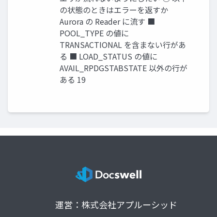
の状態のときはエラーを返すか
Aurora の Reader に流す ■
POOL_TYPE の値に
TRANSACTIONAL を含まない行があ
る ■ LOAD_STATUS の値に
AVAIL_RPDGSTABSTATE 以外の行が
ある 19
運営：株式会社アプルーシッド