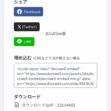
シェア
Facebook
(Twitter)
またはPlayer版
LINE
埋め込む
»CMSなどでJSが使えない場合
ダウンロード
ダウンロード(pdf - 328.04kB)