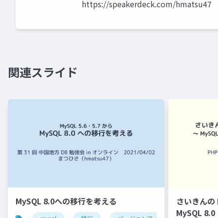
https://speakerdeck.com/hmatsu47
関連スライド
MySQL 8.0への移行を考える
さいきんの 
MySQL 8