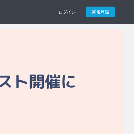
ログイン
新規登録