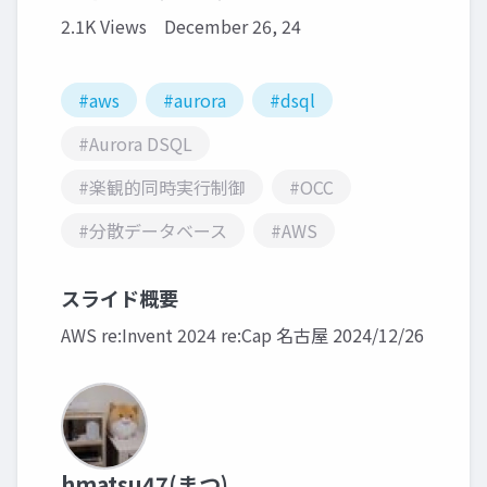
2.1K Views
December 26, 24
#aws
#aurora
#dsql
#Aurora DSQL
#楽観的同時実行制御
#OCC
#分散データベース
#AWS
スライド概要
AWS re:Invent 2024 re:Cap 名古屋 2024/12/26
hmatsu47(まつ)