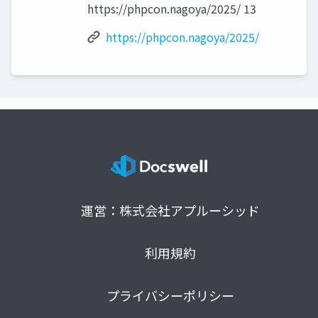
https://phpcon.nagoya/2025/ 13
https://phpcon.nagoya/2025/
運営：株式会社アプルーシッド
利用規約
プライバシーポリシー