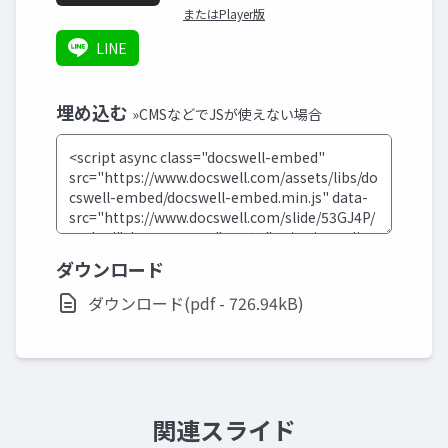
またはPlayer版
LINE
埋め込む
»CMSなどでJSが使えない場合
ダウンロード
ダウンロード(pdf - 726.94kB)
関連スライド