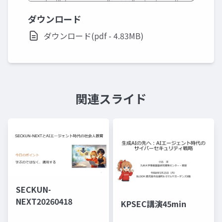
ダウンロード
ダウンロード(pdf - 4.83MB)
関連スライド
SECKUN-
NEXT20260418
KPSEC講演45min