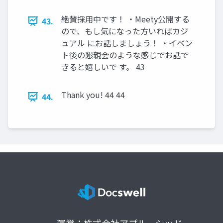
絶賛採用中です！ ・Meety公開する
43.
ので、もし気になった方いればカジ
ュアル にお話しましょう！ ・イベン
ト後の懇親会のような感じでお話で
きると嬉しいで す。 43
Thank you! 44 44
44.
運営：株式会社アプルーシッド