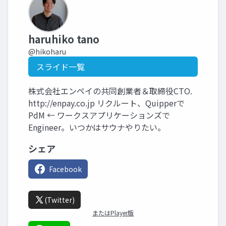
haruhiko tano
@hikoharu
スライド一覧
株式会社エンペイの共同創業者＆取締役CTO.
http://enpay.co.jp リクルート、Quipperで
PdM ← ワークスアプリケーションズで
Engineer。いつかはサウナやりたい。
シェア
Facebook
(Twitter)
またはPlayer版