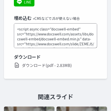
LINE
埋め込む
»CMSなどでJSが使えない場合
ダウンロード
ダウンロード(pdf - 2.83MB)
関連スライド