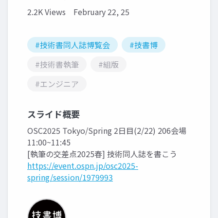
2.2K Views
February 22, 25
#技術書同人誌博覧会
#技書博
#技術書執筆
#組版
#エンジニア
スライド概要
OSC2025 Tokyo/Spring 2日目(2/22) 206会場
11:00~11:45
[執筆の交差点2025春] 技術同人誌を書こう
https://event.ospn.jp/osc2025-
spring/session/1979993