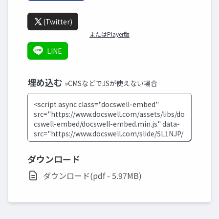
(Twitter)
またはPlayer版
LINE
埋め込む
»CMSなどでJSが使えない場合
ダウンロード
ダウンロード(pdf - 5.97MB)