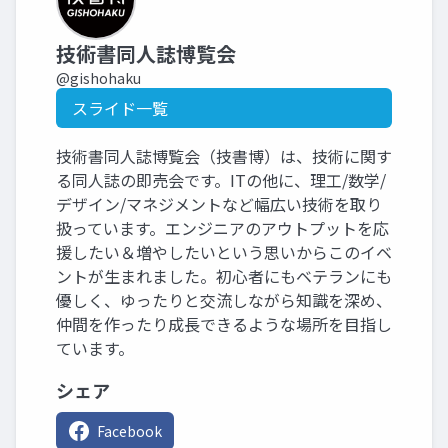
技術書同人誌博覧会
@gishohaku
スライド一覧
技術書同人誌博覧会（技書博）は、技術に関す
る同人誌の即売会です。ITの他に、理工/数学/
デザイン/マネジメントなど幅広い技術を取り
扱っています。エンジニアのアウトプットを応
援したい＆増やしたいという思いからこのイベ
ントが生まれました。初心者にもベテランにも
優しく、ゆったりと交流しながら知識を深め、
仲間を作ったり成長できるような場所を目指し
ています。
シェア
Facebook