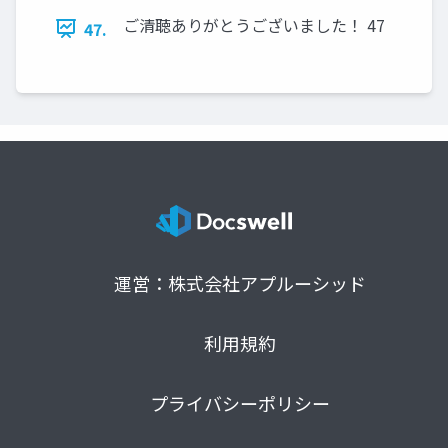
ご清聴ありがとうございました！ 47
47.
運営：株式会社アプルーシッド
利用規約
プライバシーポリシー