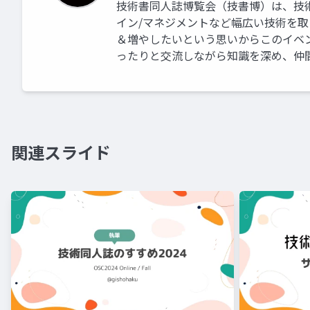
技術書同人誌博覧会（技書博）は、技術
イン/マネジメントなど幅広い技術を
＆増やしたいという思いからこのイベ
ったりと交流しながら知識を深め、仲
関連スライド