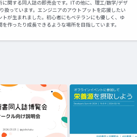
に関する同人誌の即売会です。ITの他に、理工/数学/デザ
取り扱っています。エンジニアのアウトプットを応援したい
ントが生まれました。初心者にもベテランにも優しく、ゆ
間を作ったり成長できるような場所を目指しています。