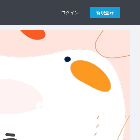
ログイン
新規登録