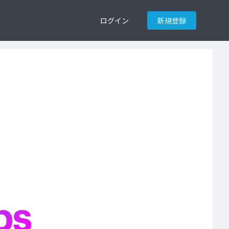
ログイン
新規登録