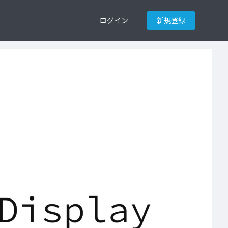
ログイン
新規登録