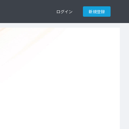
ログイン
新規登録