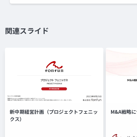
関連スライド
新中期経営計画（プロジェクトフェニッ
M&A戦略
クス）