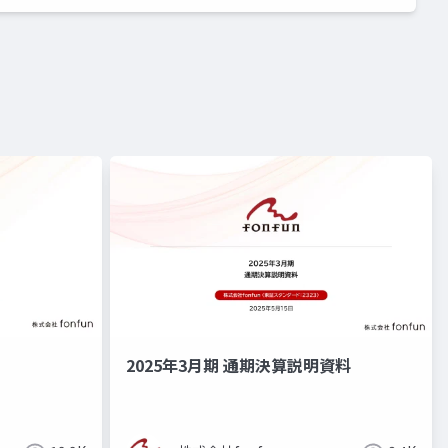
2025年3月期 通期決算説明資料