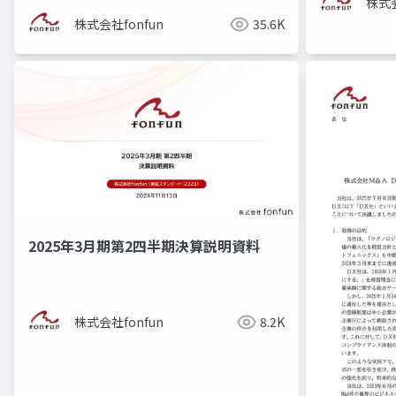
株式会
株式会社fonfun
35.6K
2025年3月期第2四半期決算説明資料
株式会社fonfun
8.2K