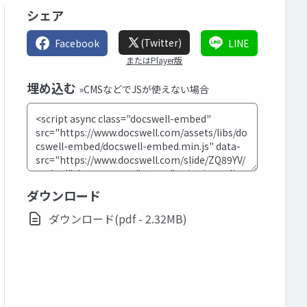
シェア
(Twitter)
Facebook
LINE
またはPlayer版
埋め込む
»CMSなどでJSが使えない場合
ダウンロード
ダウンロード(pdf - 2.32MB)