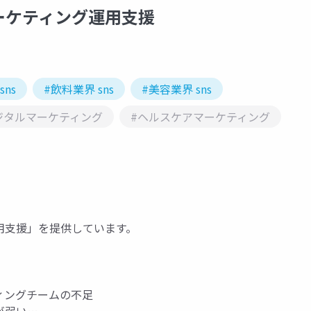
ーケティング運用支援
sns
#飲料業界 sns
#美容業界 sns
ジタルマーケティング
#ヘルスケアマーケティング
用支援」を提供しています。
ィングチームの不足