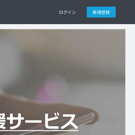
ログイン
新規登録