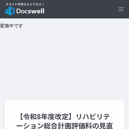
Ope
【令和8年度改定】リハビリテ
ーション総合計画評価料の見直