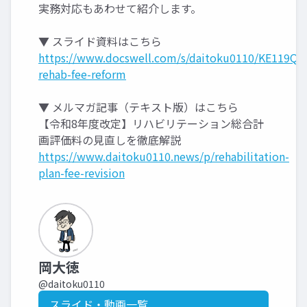
実務対応もあわせて紹介します。
▼ スライド資料はこちら
https://www.docswell.com/s/daitoku0110/KE119Q-
rehab-fee-reform
▼ メルマガ記事（テキスト版）はこちら
【令和8年度改定】リハビリテーション総合計
画評価料の見直しを徹底解説
https://www.daitoku0110.news/p/rehabilitation-
plan-fee-revision
岡大徳
@daitoku0110
スライド・動画一覧