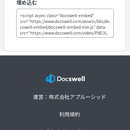
埋め込む
運営：株式会社アプルーシッド
利用規約