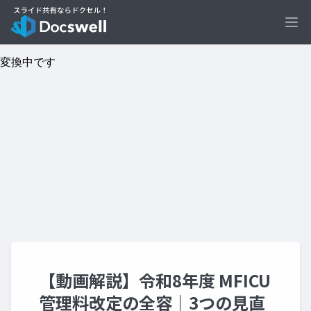
Ope
【動画解説】令和8年度 MFICU
管理料改定の全容｜3つの見直