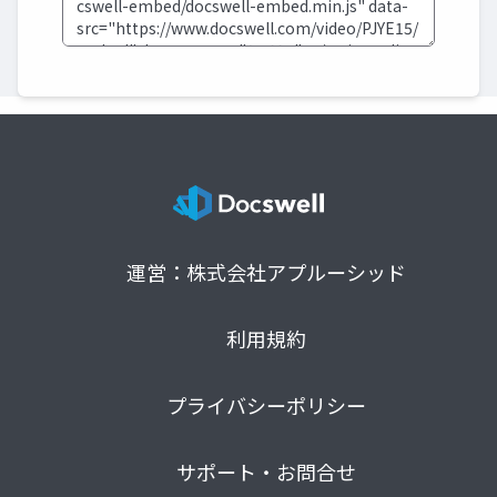
運営：株式会社アプルーシッド
利用規約
プライバシーポリシー
サポート・お問合せ