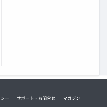
リシー
サポート・お問合せ
マガジン