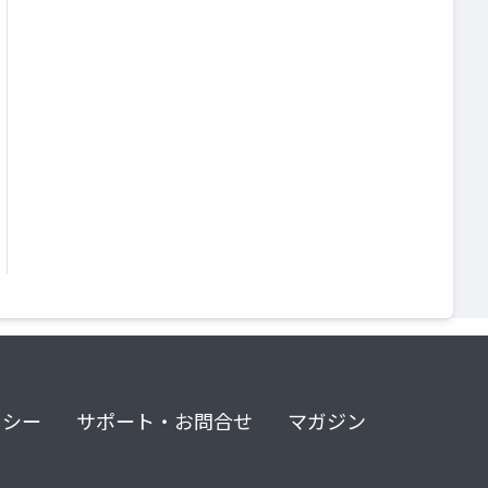
リシー
サポート・お問合せ
マガジン