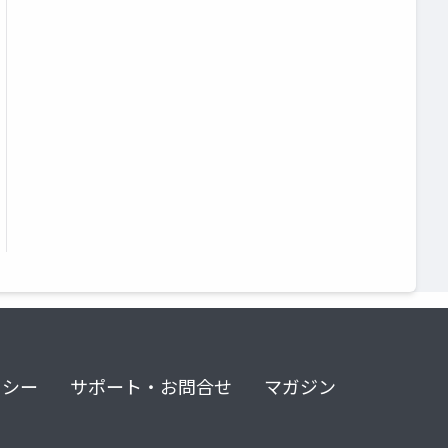
リシー
サポート・お問合せ
マガジン