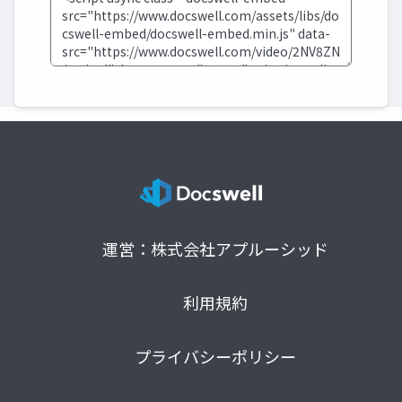
運営：株式会社アプルーシッド
利用規約
プライバシーポリシー