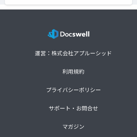
運営：株式会社アプルーシッド
利用規約
プライバシーポリシー
サポート・お問合せ
マガジン