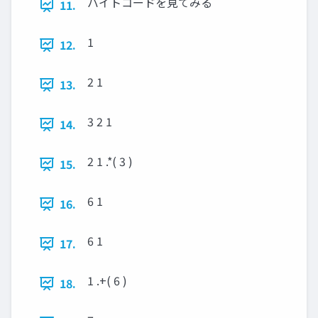
バイトコードを見てみる
11.
1
12.
2 1
13.
3 2 1
14.
2 1 .*( 3 )
15.
6 1
16.
6 1
17.
1 .+( 6 )
18.