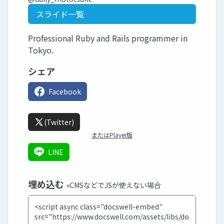
スライド一覧
Professional Ruby and Rails programmer in
Tokyo.
シェア
Facebook
(Twitter)
またはPlayer版
LINE
埋め込む
»CMSなどでJSが使えない場合