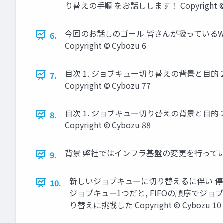
り替えの手順 をお話しします！ Copyright © 
今回のお話しのゴール 皆さんが扱っているW
6.
Copyright © Cybozu 6
目次 1. ジョブキュー切り替えの背景と目的 
7.
Copyright © Cybozu 77
目次 1. ジョブキュー切り替えの背景と目的 
8.
Copyright © Cybozu 88
背景 弊社ではインフラ基盤の変更を行っている ↓
9.
新しいジョブキューに切り替えるに伴い 停
10.
ジョブキュー1つだと, FIFOの順序でジョ
り替えに挑戦した Copyright © Cybozu 10