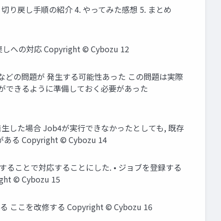
切り戻し手順の紹介 4. やってみた感想 5. まとめ
Copyright © Cybozu 12
などの問題が 発生する可能性あった この問題は実際
しができるように準備しておく必要があった
生した場合 Job4が実行できなかったとしても, 既存
right © Cybozu 14
修することで対応することにした. • ジョブを登録する
© Cybozu 15
する Copyright © Cybozu 16