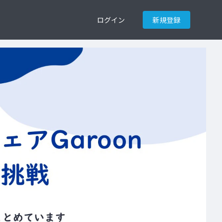
ログイン
新規登録