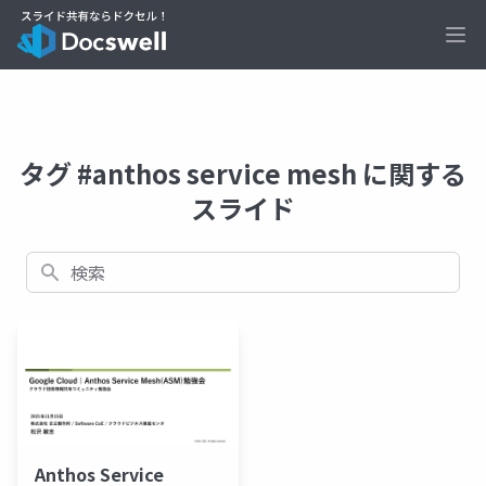
Ope
タグ #anthos service mesh に関する
スライド
検索
Anthos Service