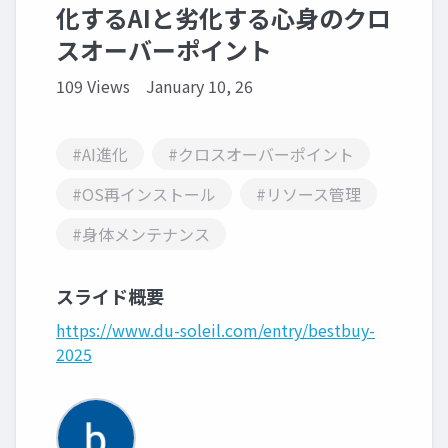
化するAIと劣化する心身のクロ
スオーバーポイント
109 Views
January 10, 26
#AI進化
#クロスオーバーポイント
#OS再インストール
#リソース管理
#身体メンテナンス
スライド概要
https://www.du-soleil.com/entry/bestbuy-
2025