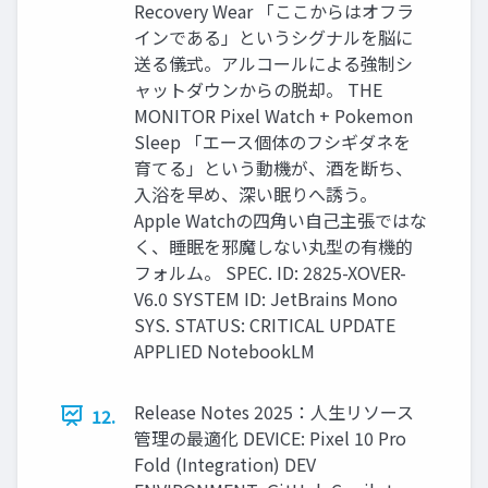
Recovery Wear 「ここからはオフラ
インである」というシグナルを脳に
送る儀式。アルコールによる強制シ
ャットダウンからの脱却。 THE
MONITOR Pixel Watch + Pokemon
Sleep 「エース個体のフシギダネを
育てる」という動機が、酒を断ち、
入浴を早め、深い眠りへ誘う。
Apple Watchの四角い自己主張ではな
く、睡眠を邪魔しない丸型の有機的
フォルム。 SPEC. ID: 2825-XOVER-
V6.0 SYSTEM ID: JetBrains Mono
SYS. STATUS: CRITICAL UPDATE
APPLIED NotebookLM
Release Notes 2025：人生リソース
12.
管理の最適化 DEVICE: Pixel 10 Pro
Fold (Integration) DEV