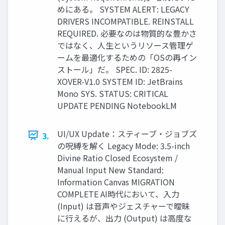
めにある。 SYSTEM ALERT: LEGACY
DRIVERS INCOMPATIBLE. REINSTALL
REQUIRED. 必要なのは物質的な豊かさ
ではなく、人生というリソース管理ゲ
ームを最適化するための「OSの再イン
ストール」だ。 SPEC. ID: 2825-
XOVER-V1.0 SYSTEM ID: JetBrains
Mono SYS. STATUS: CRITICAL
UPDATE PENDING NotebookLM
UI/UX Update：スティーブ・ジョブズ
3.
の呪縛を解く Legacy Mode: 3.5-inch
Divine Ratio Closed Ecosystem /
Manual Input New Standard:
Information Canvas MIGRATION
COMPLETE AI時代において、入力
(Input) は音声やジェスチャーで曖昧
に行えるが、出力 (Output) は高度な