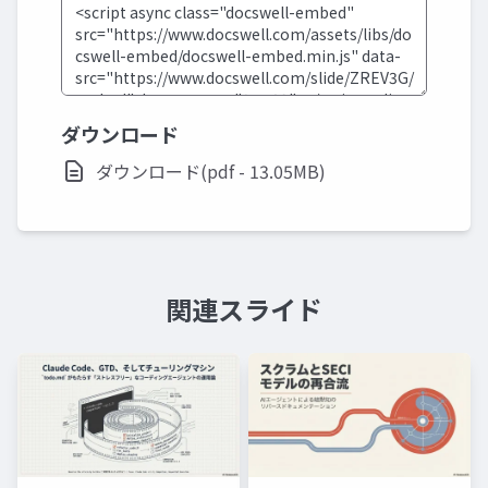
ダウンロード
ダウンロード(pdf - 13.05MB)
関連スライド