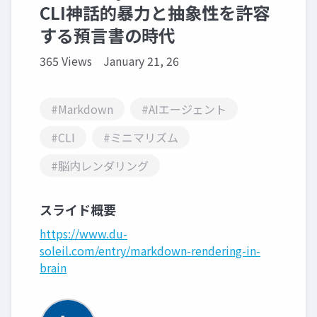
CLI神話的暴力と抽象性を許容
する預言書の時代
365 Views
January 21, 26
#Markdown
#AIエージェント
#CLI
#ミニマリズム
#脳内レンダリング
スライド概要
https://www.du-
soleil.com/entry/markdown-rendering-in-
brain