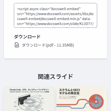
ダウンロード
ダウンロード(pdf - 11.35MB)
関連スライド