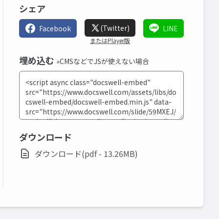
シェア
(Twitter)
Facebook
LINE
またはPlayer版
埋め込む
»CMSなどでJSが使えない場合
ダウンロード
ダウンロード(pdf - 13.26MB)