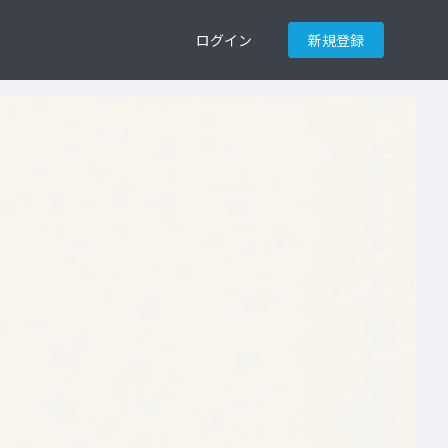
ログイン
新規登録