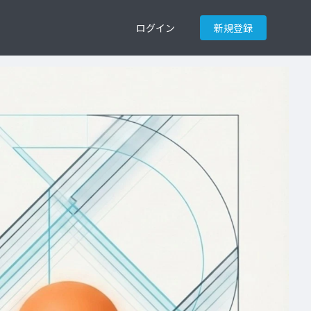
ログイン
新規登録