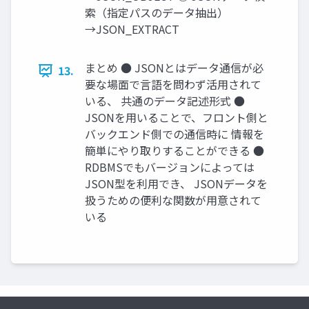
索（指定パスのデータ抽出）
→JSON_EXTRACT
まとめ ● JSONとはデータ通信が必
13.
要な場面で言語を問わず活用されて
いる、 共通のデータ記述形式 ●
JSONを用いることで、フロント側と
バックエンド側での通信時に 情報を
簡単にやり取りすることができる ●
RDBMSでもバージョンによっては
JSON型を利用でき、 JSONデータを
扱うための便利な関数が用意されて
いる