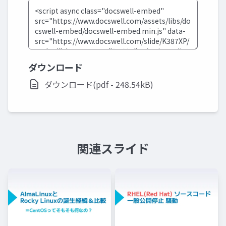
ダウンロード
ダウンロード(pdf - 248.54kB)
関連スライド