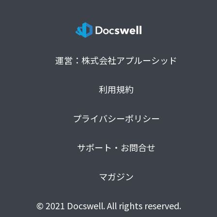
運営：株式会社アプルーシッド
利用規約
プライバシーポリシー
サポート・お問合せ
マガジン
© 2021 Docswell. All rights reserved.