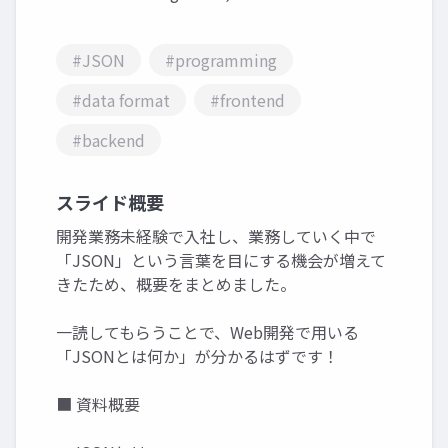
#JSON
#programming
#data format
#frontend
#backend
スライド概要
開発業務未経験で入社し、業務していく中で
「JSON」という言葉を目にする機会が増えて
きたため、概要をまとめました。
一読してもらうことで、Web開発で用いる
「JSONとは何か」が分かるはずです！
■ 資料概要