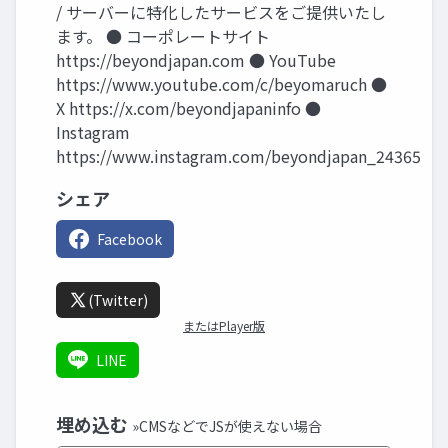
/ サーバーに特化したサービスをご提供いたし
ます。 ● コーポレートサイト
https://beyondjapan.com ● YouTube
https://www.youtube.com/c/beyomaruch ●
X https://x.com/beyondjapaninfo ●
Instagram
https://www.instagram.com/beyondjapan_24365
シェア
Facebook
(Twitter)
またはPlayer版
LINE
埋め込む
»CMSなどでJSが使えない場合