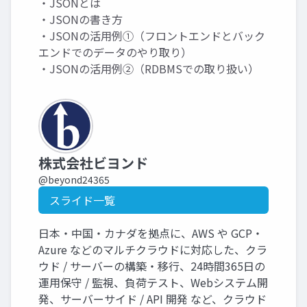
・JSONとは
・JSONの書き方
・JSONの活用例①（フロントエンドとバック
エンドでのデータのやり取り）
・JSONの活用例②（RDBMSでの取り扱い）
株式会社ビヨンド
@beyond24365
スライド一覧
日本・中国・カナダを拠点に、AWS や GCP・
Azure などのマルチクラウドに対応した、クラ
ウド / サーバーの構築・移行、24時間365日の
運用保守 / 監視、負荷テスト、Webシステム開
発、サーバーサイド / API 開発 など、クラウド