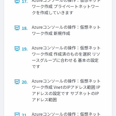
Azureコンソールの操作：仮想ネット
17.
ワーク作成 プライベートネットワー
クを作成していきます
Azureコンソールの操作：仮想ネット
18.
ワーク作成 新規作成
Azureコンソールの操作：仮想ネット
19.
ワーク作成 作成済のものを選択 リソ
ースグループに合わせる 基本の設定
です
Azureコンソールの操作：仮想ネット
20.
ワーク作成 VnetのIPアドレス範囲 IP
アドレスの設定です サブネットのIP
アドレス範囲
Azureコンソールの操作：仮想ネット
21.