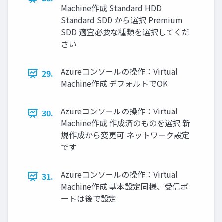
Machine作成 Standard HDD
Standard SDD から選択 Premium
SDD 適宜必要な種類を選択してくだ
さい
Azureコンソールの操作：Virtual
29.
Machine作成 デフォルトでOK
Azureコンソールの操作：Virtual
30.
Machine作成 作成済のものを選択 新
規作成から変更可 ネットワーク設定
です
Azureコンソールの操作：Virtual
31.
Machine作成 基本設定同様、受信ポ
ートは後で設定