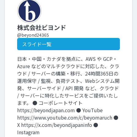
株式会社ビヨンド
@beyond24365
スライド一覧
日本・中国・カナダを拠点に、AWS や GCP・
Azure などのマルチクラウドに対応した、クラ
ウド / サーバーの構築・移行、24時間365日の
運用保守 / 監視、負荷テスト、Webシステム開
発、サーバーサイド / API 開発 など、クラウド
/ サーバーに特化したサービスをご提供いたし
ます。 ● コーポレートサイト
https://beyondjapan.com ● YouTube
https://www.youtube.com/c/beyomaruch ●
X https://x.com/beyondjapaninfo ●
Instagram