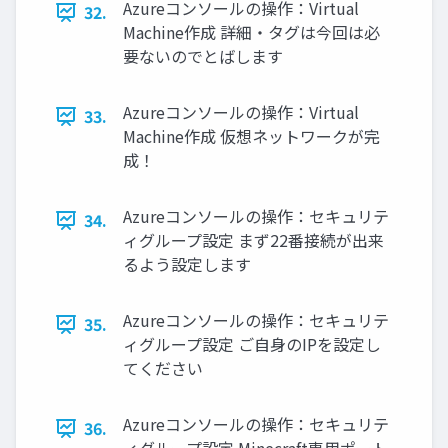
Azureコンソールの操作：Virtual
32.
Machine作成 詳細・タグは今回は必
要ないのでとばします
Azureコンソールの操作：Virtual
33.
Machine作成 仮想ネットワークが完
成！
Azureコンソールの操作：セキュリテ
34.
ィグループ設定 まず22番接続が出来
るよう設定します
Azureコンソールの操作：セキュリテ
35.
ィグループ設定 ご自身のIPを設定し
てください
Azureコンソールの操作：セキュリテ
36.