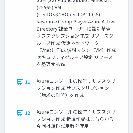
SSH (22) Public Subnet Minecraft
(25565) VM
(CentOS8.2+OpenJDK11.0.8)
Resource Group Player Azure Active
Directory 課金ユーザーID認証基盤
サブスクリプション作成 リソースグ
ループ作成 仮想ネットワーク
（Vnet）作成 仮想マシン（VM）作成
セキュリティグループ設定 リソース
を整理する箱
Azureコンソールの操作：サブスクリ
11.
プション作成 サブスクリプション
（請求の単位）を作成
Azureコンソールの操作：サブスクリ
12.
プション作成 新規作成はこちらから
今回は無料試用版を使用