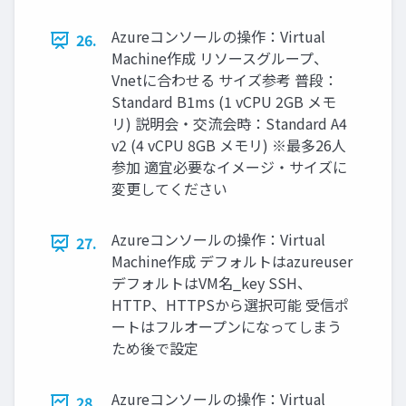
Azureコンソールの操作：Virtual
26.
Machine作成 リソースグループ、
Vnetに合わせる サイズ参考 普段：
Standard B1ms (1 vCPU 2GB メモ
リ) 説明会・交流会時：Standard A4
v2 (4 vCPU 8GB メモリ) ※最多26人
参加 適宜必要なイメージ・サイズに
変更してください
Azureコンソールの操作：Virtual
27.
Machine作成 デフォルトはazureuser
デフォルトはVM名_key SSH、
HTTP、HTTPSから選択可能 受信ポ
ートはフルオープンになってしまう
ため後で設定
Azureコンソールの操作：Virtual
28.