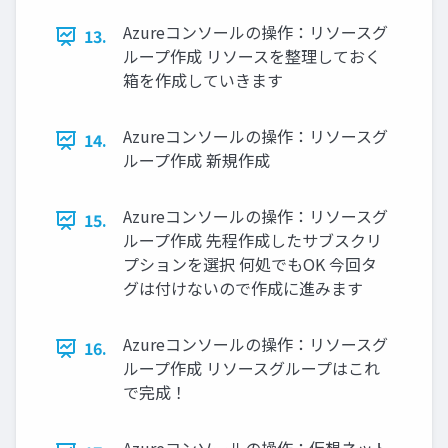
Azureコンソールの操作：リソースグ
13.
ループ作成 リソースを整理しておく
箱を作成していきます
Azureコンソールの操作：リソースグ
14.
ループ作成 新規作成
Azureコンソールの操作：リソースグ
15.
ループ作成 先程作成したサブスクリ
プションを選択 何処でもOK 今回タ
グは付けないので作成に進みます
Azureコンソールの操作：リソースグ
16.
ループ作成 リソースグループはこれ
で完成！