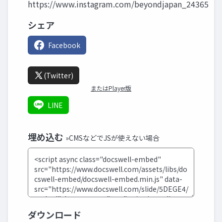
https://www.instagram.com/beyondjapan_24365
シェア
Facebook
(Twitter)
またはPlayer版
LINE
埋め込む
»CMSなどでJSが使えない場合
ダウンロード