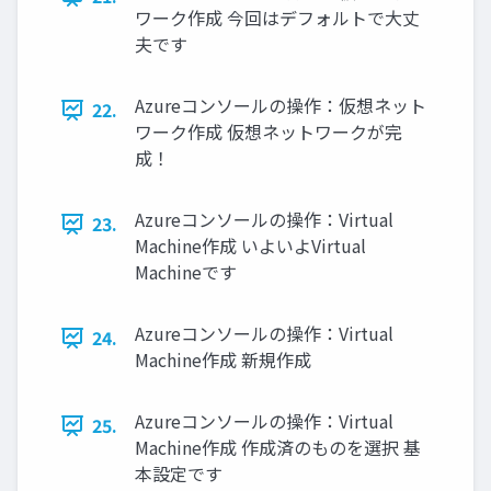
ワーク作成 今回はデフォルトで大丈
夫です
Azureコンソールの操作：仮想ネット
22.
ワーク作成 仮想ネットワークが完
成！
Azureコンソールの操作：Virtual
23.
Machine作成 いよいよVirtual
Machineです
Azureコンソールの操作：Virtual
24.
Machine作成 新規作成
Azureコンソールの操作：Virtual
25.
Machine作成 作成済のものを選択 基
本設定です