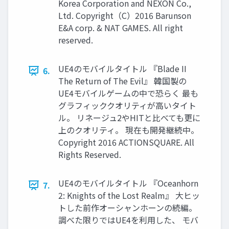
Korea Corporation and NEXON Co.,
Ltd. Copyright（C）2016 Barunson
E&A corp. & NAT GAMES. All right
reserved.
UE4のモバイルタイトル 『Blade II
6.
The Return of The Evil』 韓国製の
UE4モバイルゲームの中で恐らく 最も
グラフィッククオリティが高いタイト
ル。 リネージュ2やHITと比べても更に
上のクオリティ。 現在も開発継続中。
Copyright 2016 ACTIONSQUARE. All
Rights Reserved.
UE4のモバイルタイトル 『Oceanhorn
7.
2: Knights of the Lost Realm』 大ヒッ
トした前作オーシャンホーンの続編。
調べた限りではUE4を利用した、 モバ