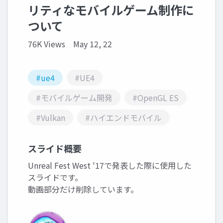
リティなモバイルゲーム制作に
ついて
76K Views
May 12, 22
#ue4
#UE4
#モバイルゲーム開発
#OpenGL ES
#Vulkan
#ハイエンドモバイル
スライド概要
Unreal Fest West '17で発表した際に使用した
スライドです。
動画部分だけ削除しています。