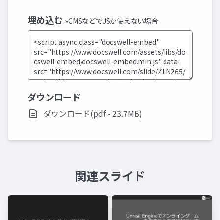
埋め込む
»CMSなどでJSが使えない場合
ダウンロード
ダウンロード(pdf - 23.7MB)
関連スライド