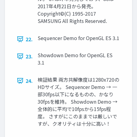
2017年4月21日から発売。
Copyright©(C) 1995-2017
SAMSUNG All Rights Reserved.
Sequencer Demo for OpenGL ES 3.1
22.
Showdown Demo for OpenGL ES
23.
3.1
検証結果 両方共解像度は1280x720の
24.
HDサイズ。 Sequencer Demo → 一
部30fps以下になるものの、かなり
30fpsを維持。 Showdown Demo →
全体的に平均で10fpsから15fps程
度。 さすがにこのままでは厳しいで
すが、クオリティは十分に高い！