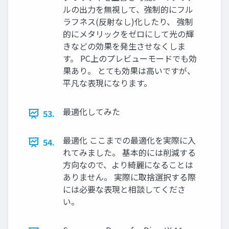
ルの出力を無視して、強制的にフル
ラフネス(反射なし)化したり、 強制
的にメタリックをゼロにして光の輝
きなどの効果を発生させなくしま
す。 PC上のプレビューモードでも効
果あり。 とても効果は高いですが、
平凡な表現になります。
最適化してみた
53.
最適化 ここまでの最適化を実際に入
54.
れてみました。 基本的には削減する
方向なので、より綺麗になることは
ありません。 実際に取捨選択する際
には必要な表現と相談してくださ
い。