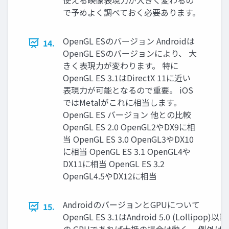
使える映像表現力が大きく変わるの
で予めよく調べておく必要あります。
OpenGL ESのバージョン Androidは
14.
OpenGL ESのバージョンにより、 大
きく表現力が変わります。 特に
OpenGL ES 3.1はDirectX 11に近い
表現力が可能となるので重要。 iOS
ではMetalがこれに相当します。
OpenGL ES バージョン 他との比較
OpenGL ES 2.0 OpenGL2やDX9に相
当 OpenGL ES 3.0 OpenGL3やDX10
に相当 OpenGL ES 3.1 OpenGL4や
DX11に相当 OpenGL ES 3.2
OpenGL4.5やDX12に相当
AndroidのバージョンとGPUについて
15.
OpenGL ES 3.1はAndroid 5.0 (Lollipop)以降