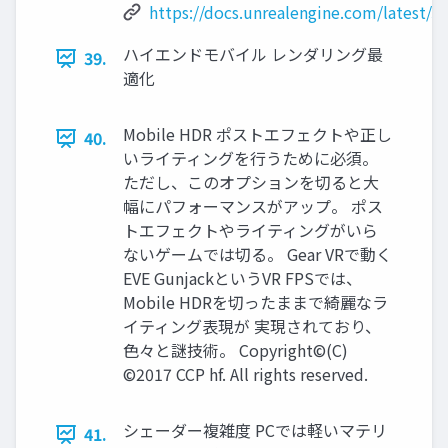
https://docs.unrealengine.com/latest/J
ハイエンドモバイル レンダリング最
39.
適化
Mobile HDR ポストエフェクトや正し
40.
いライティングを行うために必須。
ただし、このオプションを切ると大
幅にパフォーマンスがアップ。 ポス
トエフェクトやライティングがいら
ないゲームでは切る。 Gear VRで動く
EVE GunjackというVR FPSでは、
Mobile HDRを切ったままで綺麗なラ
イティング表現が 実現されており、
色々と謎技術。 Copyright©(C)
©2017 CCP hf. All rights reserved.
シェーダー複雑度 PCでは軽いマテリ
41.