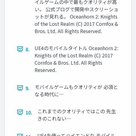
イルゲームの中で最もクオリティが高
い。 公式ブログで開発中スクリーショ
ットが見れる。 Oceanhorn 2: Knights
of the Lost Realm (C) 2017 Cornfox &
Bros. Ltd. All Rights Reserved.
UE4のモバイルタイトル Oceanhorn 2:
8.
Knights of the Lost Realm (C) 2017
Cornfox & Bros. Ltd. All Rights
Reserved.
モバイルゲームもクオリティが 必須と
9.
なる時代に…
これまでのクオリティではこの 先生
10.
きのこれない…
UE4を使ってハイエンドな モバイル