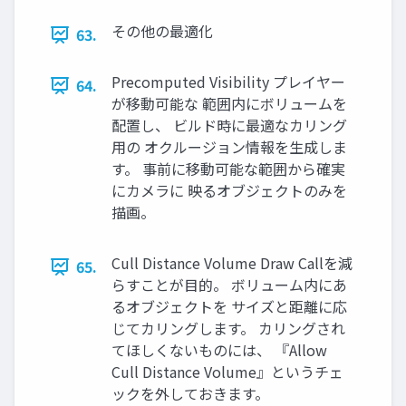
その他の最適化
63.
Precomputed Visibility プレイヤー
64.
が移動可能な 範囲内にボリュームを
配置し、 ビルド時に最適なカリング
用の オクルージョン情報を生成しま
す。 事前に移動可能な範囲から確実
にカメラに 映るオブジェクトのみを
描画。
Cull Distance Volume Draw Callを減
65.
らすことが目的。 ボリューム内にあ
るオブジェクトを サイズと距離に応
じてカリングします。 カリングされ
てほしくないものには、 『Allow
Cull Distance Volume』というチェ
ックを外しておきます。