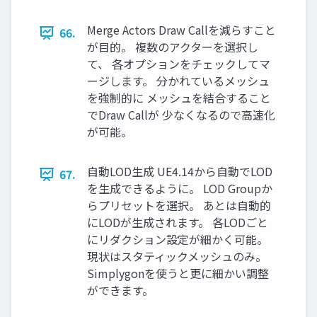
Merge Actors Draw Callを減らすこと
66.
が目的。 複数のアクターを選択し
て、 各オプションをチェックしてマ
ージします。 分かれているメッシュ
を強制的に メッシュを結合すること
でDraw Callが 少なくなるので高速化
が可能。
自動LOD生成 UE4.14から自動でLOD
67.
を生成できるように。 LOD Groupか
らプリセットを選択。 あとは自動的
にLODが生成されます。 各LODごと
にリダクション設定が細かく可能。
現状はスタティックメッシュのみ。
Simplygonを使うと更に細かい調整
ができます。