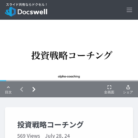
Ope
投資戦略コーチング
569 Views
July 28, 24