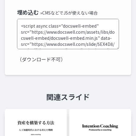
埋め込む
»CMSなどでJSが使えない場合
（ダウンロード不可）
関連スライド