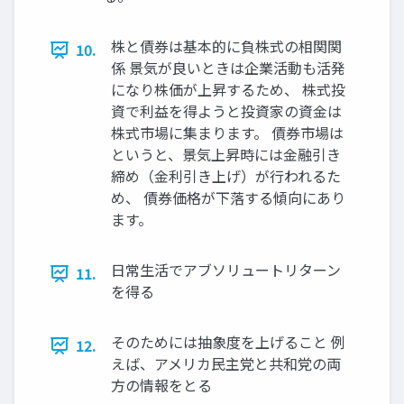
株と債券は基本的に負株式の相関関
10.
係 景気が良いときは企業活動も活発
になり株価が上昇するため、 株式投
資で利益を得ようと投資家の資金は
株式市場に集まります。 債券市場は
というと、景気上昇時には金融引き
締め（金利引き上げ）が行われるた
め、 債券価格が下落する傾向にあり
ます。
日常生活でアブソリュートリターン
11.
を得る
そのためには抽象度を上げること 例
12.
えば、アメリカ民主党と共和党の両
方の情報をとる