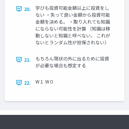
学びも投資可能金額以上に投資をし
20.
ない ・失って良い金額から投資可能
金額を決める。 ・取り入れても知識
にならない可能性を計算 （知識は移
動しないと知識と呼べない、 これが
ないとランダム性が担保されない）
もちろん現状の外に出るために投資
21.
が必要な場合も想定する
W１ W０
22.