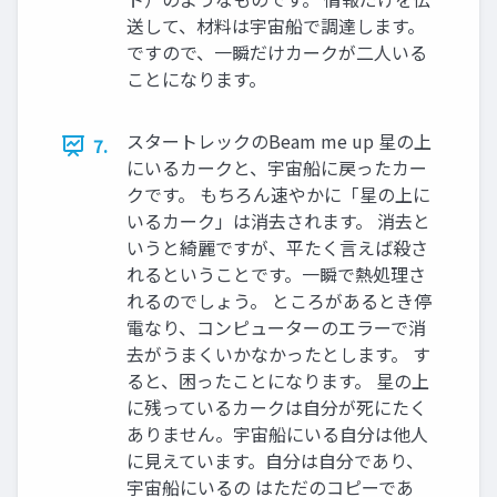
送して、材料は宇宙船で調達します。
ですので、一瞬だけカークが二人いる
ことになります。
スタートレックのBeam me up 星の上
7.
にいるカークと、宇宙船に戻ったカー
クです。 もちろん速やかに「星の上に
いるカーク」は消去されます。 消去と
いうと綺麗ですが、平たく言えば殺さ
れるということです。一瞬で熱処理さ
れるのでしょう。 ところがあるとき停
電なり、コンピューターのエラーで消
去がうまくいかなかったとします。 す
ると、困ったことになります。 星の上
に残っているカークは自分が死にたく
ありません。宇宙船にいる自分は他人
に見えています。自分は自分であり、
宇宙船にいるの はただのコピーであ