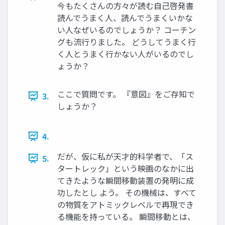
今もたくさんの方々が読む自己啓発書
読んでうまく人、読んでうまくいかな
い人なぜいるのでしょうか？ コーチン
グも流行りました。 どうしてうまく行
く人とうまく行かない人がいるのでし
ょうか？
ここで質問です。 『意図』をご存知で
3.
しょうか？
4.
だが、仮に私が天才的科学者で、「ス
5.
タートレック」という映画のなかに出
てきたような瞬間移動装置の発明に成
功したとし よう。 その機械は、すべて
の物質をアトミックレベルで再現でき
る機能を持っている。 瞬間移動とは、