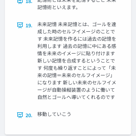
18.
記憶術といえます。
未来記憶 未来記憶とは、ゴールを達
19.
成した時のセルフイメージのことで
す 未来記憶を作るには過去の記憶を
利用します 過去の記憶に中にある感
情を未来のイメージに貼り付けます
新しい記憶を合成するということで
す 何度も繰り返すことによって「未
来の記憶＝未来のセルフイメージ」
になります 新しい未来のセルフイメ
ージが自動操縦装置のように働いて
自然とゴールへ導いてくれるのです
移動していこう
20.