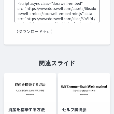
（ダウンロード不可）
関連スライド
資産を構築する方法
セルフ脱洗脳