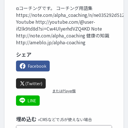
αコーチングです。 コーチング用語集
https://note.com/alpha_coaching/n/ne035292d5125
Youtube http://youtube.com/@user-
if2lk9td8d?si=Cw4UlyerhdVZQ4KD Note
http://note.com/alpha_coaching 健康の知識
http://ameblo.jp/alpha-coaching
シェア
Facebook
(Twitter)
またはPlayer版
LINE
埋め込む
»CMSなどでJSが使えない場合