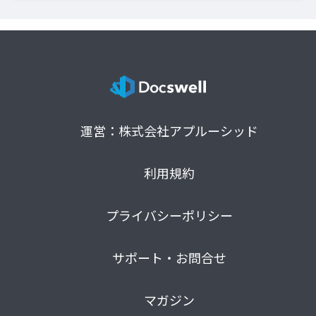
運営：株式会社アプルーシッド
利用規約
プライバシーポリシー
サポート・お問合せ
マガジン