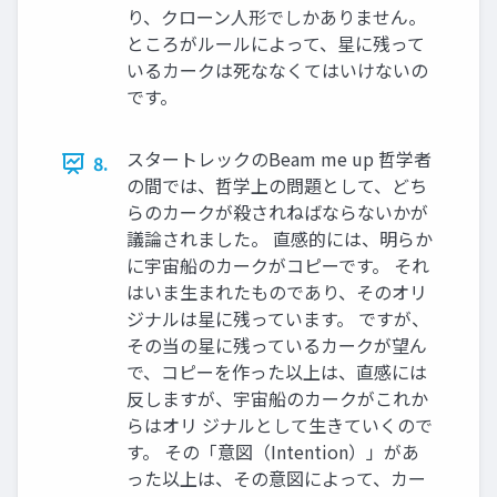
り、クローン人形でしかありません。
ところがルールによって、星に残って
いるカークは死ななくてはいけないの
です。
スタートレックのBeam me up 哲学者
8.
の間では、哲学上の問題として、どち
らのカークが殺されねばならないかが
議論されました。 直感的には、明らか
に宇宙船のカークがコピーです。 それ
はいま生まれたものであり、そのオリ
ジナルは星に残っています。 ですが、
その当の星に残っているカークが望ん
で、コピーを作った以上は、直感には
反しますが、宇宙船のカークがこれか
らはオリ ジナルとして生きていくので
す。 その「意図（Intention）」があ
った以上は、その意図によって、カー