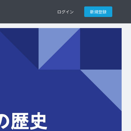
ログイン
新規登録