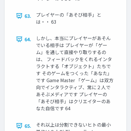
プレイヤーの「あそび相手」と
63.
は・・ 63
しかし、本当にプレイヤーがあそん
64.
でいる相手は プレイヤーが「ゲー
ム」を通して直接やり取りするの
は、 フィードバックをくれるインタ
ラクトする「オブジェクト」たちで
す そのゲームをつくった「あなた」
です Game Master 「ゲーム」は双方
向でインタラクティブ、常に２人で
あそぶメディアです プレイヤーの
「あそび相手」はクリエイターのあ
なた自信です 64
それ以上は分割できないヒトの最小
65.