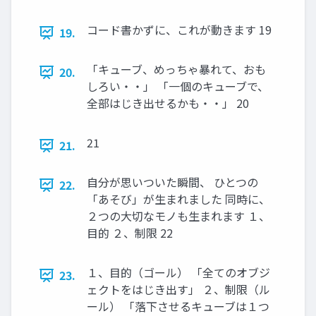
コード書かずに、これが動きます 19
19.
「キューブ、めっちゃ暴れて、おも
20.
しろい・・」 「一個のキューブで、
全部はじき出せるかも・・」 20
21
21.
自分が思いついた瞬間、 ひとつの
22.
「あそび」が生まれました 同時に、
２つの大切なモノも生まれます １、
目的 ２、制限 22
１、目的（ゴール） 「全てのオブジ
23.
ェクトをはじき出す」 ２、制限（ル
ール） 「落下させるキューブは１つ