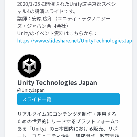
2020/1/25に開催されたUnity道場京都スペシ
ャル4の講演スライドです。
講師：安原 広和（ユニティ・テクノロジー
ズ・ジャパン合同会社）
Unityのイベント資料はこちらから：
https://www.slideshare.net/UnityTechnologiesJapan
Unity Technologies Japan
@UnityJapan
スライド一覧
リアルタイム3Dコンテンツを制作・運用する
ための世界的にリードするプラットフォームで
ある「Unity」の日本国内における販売、サポ
ート、コミュニティ活動、研究開発、教育支援