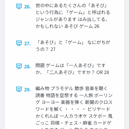
世の中にあるたくさんの「あそび」
26.
という行為に 「ゲーム」と呼ばれる
ジャンルがあります はみ出してる、
かもしれない あそび ゲーム 26
「あそび」と「ゲーム」 なにがちが
27.
うの？ 27
問題 ゲームは「一人あそび」です
28.
か、「二人あそび」ですか？ OR 28
編み物 プラモデル 散歩 音楽を聴く
29.
読書 物語を空想する 一人旅 ボーリン
グ ヨーヨー 楽器を弾く 新聞のクロス
ワードを解く ・ ・ ・ ・ ビリヤード
かくれんぼ 一人カラオケ スケボー 鬼
ごっこ 将棋・チェス・麻雀 カードゲ