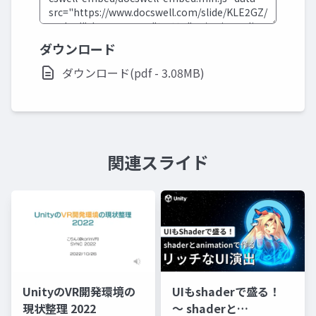
ダウンロード
ダウンロード(pdf - 3.08MB)
関連スライド
UnityのVR開発環境の
UIもshaderで盛る！
現状整理 2022
〜 shaderと