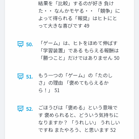
結果を「比較」するのが好き 負け
た・・ なんかモヤる・・ 「競争」に
よって得られる「報奨」はヒトにと
って大きな喜びです 49
「ゲーム」は、ヒトをほめて伸ばす
50.
「学習装置」である もらえる報酬は
「勝つこと」だけではありません 50
もう一つの「ゲーム」の「たのし
51.
さ」の理由 「褒めてもらえるか
ら！」 51
ごほうびは「褒める」という意味で
52.
す 褒められると、どういう気持ちに
なりますか？ 「うれしい」 うれしい
ですね またやろう、と思います 52