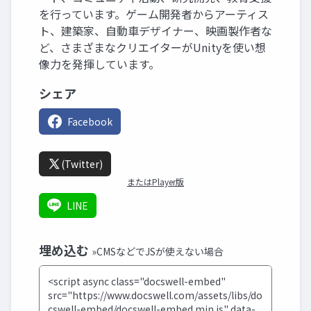
を行っています。ゲーム開発者からアーティス
ト、建築家、自動車デザイナー、映画製作者な
ど、さまざまなクリエイターがUnityを使い想
像力を発揮しています。
シェア
Facebook
(Twitter)
またはPlayer版
LINE
埋め込む
»CMSなどでJSが使えない場合