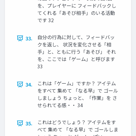
を、プレイヤーに フィードバックし
てくれる「あそび相手」のいる活動
です 32
自分の行為に対して、フィードバッ
33.
クを返し、 状況を変化させる「相
手」と、ともに行う「あそび」 それ
を、ここでは「ゲーム」と呼びます
33
これは「ゲーム」ですか？ アイテム
34.
をすべて 集めて 「なる早」で ゴール
しましょう ちょっと、「作業」を さ
せられてる感・・ 34
これはどうでしょう？ アイテムをす
35.
べて 集めて 「なる早」で ゴールしま