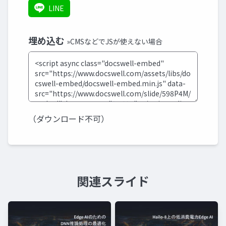
LINE
埋め込む
»CMSなどでJSが使えない場合
（ダウンロード不可）
関連スライド