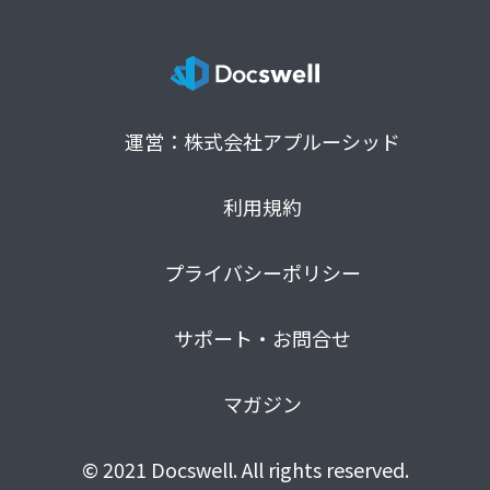
運営：株式会社アプルーシッド
利用規約
プライバシーポリシー
サポート・お問合せ
マガジン
© 2021 Docswell. All rights reserved.