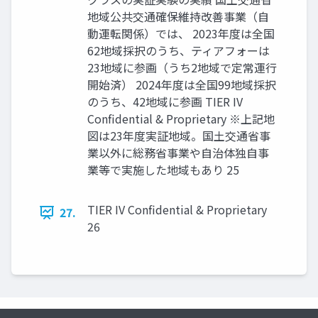
地域公共交通確保維持改善事業（自
動運転関係）では、 2023年度は全国
62地域採択のうち、ティアフォーは
23地域に参画（うち2地域で定常運行
開始済） 2024年度は全国99地域採択
のうち、42地域に参画 TIER IV
Confidential & Proprietary ※上記地
図は23年度実証地域。国土交通省事
業以外に総務省事業や自治体独自事
業等で実施した地域もあり 25
TIER IV Confidential & Proprietary
27.
26