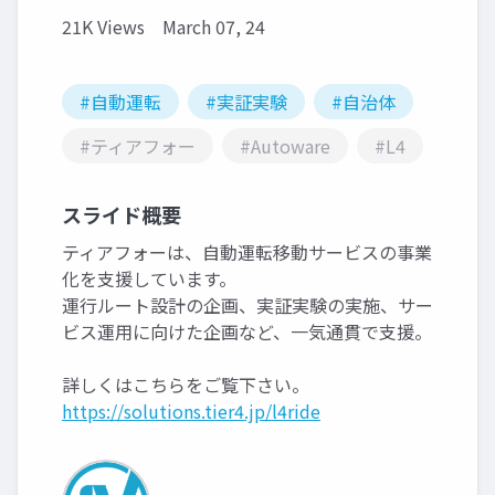
21K Views
March 07, 24
#自動運転
#実証実験
#自治体
#ティアフォー
#Autoware
#L4
スライド概要
ティアフォーは、自動運転移動サービスの事業
化を支援しています。
運行ルート設計の企画、実証実験の実施、サー
ビス運用に向けた企画など、一気通貫で支援。
詳しくはこちらをご覧下さい。
https://solutions.tier4.jp/l4ride