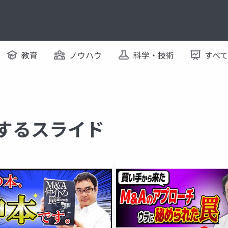
教育
ノウハウ
科学・技術
すべ
関するスライド