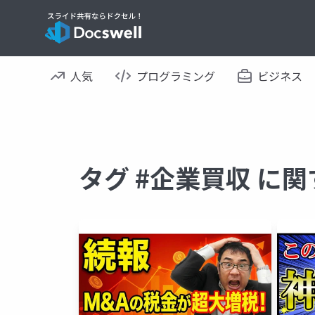
人気
プログラミング
ビジネス
タグ #企業買収 に