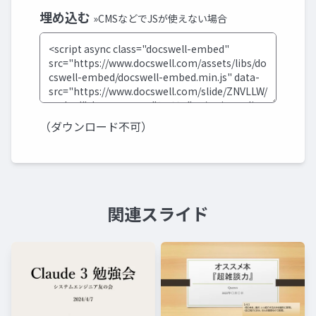
埋め込む
»CMSなどでJSが使えない場合
（ダウンロード不可）
関連スライド