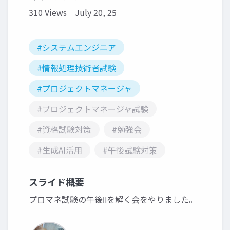
310 Views
July 20, 25
#システムエンジニア
#情報処理技術者試験
#プロジェクトマネージャ
#プロジェクトマネージャ試験
#資格試験対策
#勉強会
#生成AI活用
#午後試験対策
スライド概要
プロマネ試験の午後Ⅱを解く会をやりました。