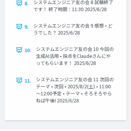
システムエンジニア友の会 8 試験終了
8.
です！ 終了時間：11:30 2025/6/28
システムエンジニア友の会 9 感想 • ど
9.
うでした？ 2025/6/28
システムエンジニア友の会 10 今回の
10.
生成AI活用 • 採点をClaudeさんにや
ってもらいます！ 2025/6/28
システムエンジニア友の会 11 次回の
11.
テーマ • 次回 • 2025/8/2(土) • 11:00
～12:00予定 • テーマ • そろそろやら
ねば午後Ⅰ 2025/6/28