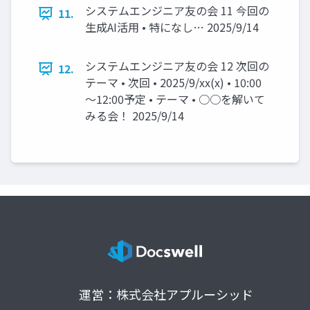
システムエンジニア友の会 11 今回の
11.
生成AI活用 • 特になし… 2025/9/14
システムエンジニア友の会 12 次回の
12.
テーマ • 次回 • 2025/9/xx(x) • 10:00
～12:00予定 • テーマ • ○○を解いて
みる会！ 2025/9/14
運営：株式会社アプルーシッド