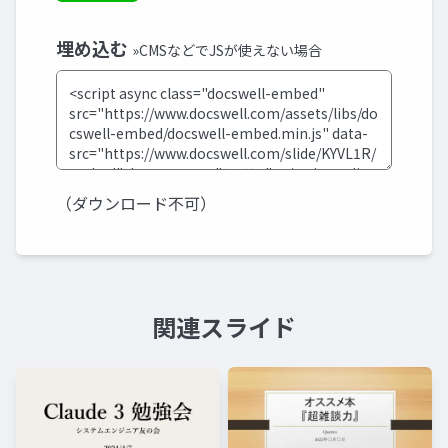
埋め込む
»CMSなどでJSが使えない場合
（ダウンロード不可）
関連スライド