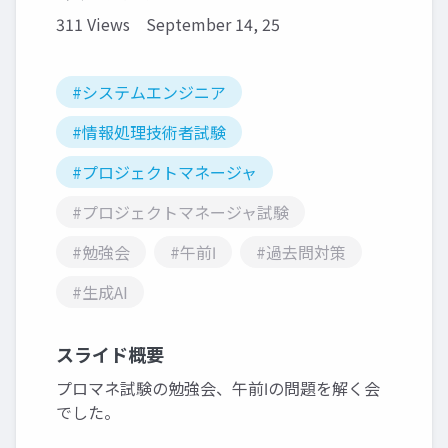
311 Views
September 14, 25
#システムエンジニア
#情報処理技術者試験
#プロジェクトマネージャ
#プロジェクトマネージャ試験
#勉強会
#午前Ⅰ
#過去問対策
#生成AI
スライド概要
プロマネ試験の勉強会、午前Ⅰの問題を解く会
でした。