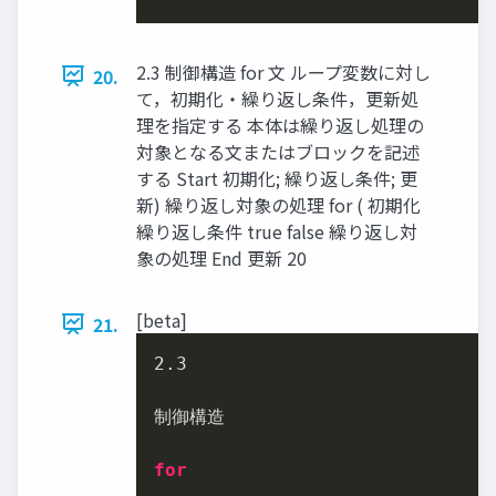
2.3 制御構造 for 文 ループ変数に対し
20.
て，初期化・繰り返し条件，更新処
理を指定する 本体は繰り返し処理の
対象となる文またはブロックを記述
する Start 初期化; 繰り返し条件; 更
新) 繰り返し対象の処理 for ( 初期化
繰り返し条件 true false 繰り返し対
象の処理 End 更新 20
[beta]
21.
2.3
制御構造

for