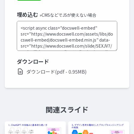
埋め込む
»CMSなどでJSが使えない場合
ダウンロード
ダウンロード(pdf - 0.95MB)
関連スライド