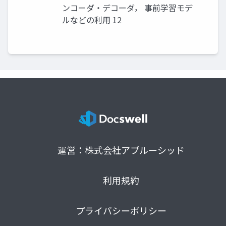
ンコーダ・デコーダ， 事前学習モデ
ルなどの利用 12
運営：株式会社アプルーシッド
利用規約
プライバシーポリシー